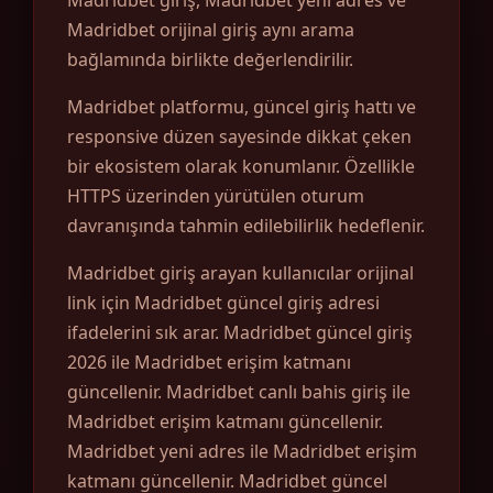
Madridbet giriş, Madridbet yeni adres ve
Madridbet orijinal giriş aynı arama
bağlamında birlikte değerlendirilir.
Madridbet platformu, güncel giriş hattı ve
responsive düzen sayesinde dikkat çeken
bir ekosistem olarak konumlanır. Özellikle
HTTPS üzerinden yürütülen oturum
davranışında tahmin edilebilirlik hedeflenir.
Madridbet giriş arayan kullanıcılar orijinal
link için Madridbet güncel giriş adresi
ifadelerini sık arar. Madridbet güncel giriş
2026 ile Madridbet erişim katmanı
güncellenir. Madridbet canlı bahis giriş ile
Madridbet erişim katmanı güncellenir.
Madridbet yeni adres ile Madridbet erişim
katmanı güncellenir. Madridbet güncel