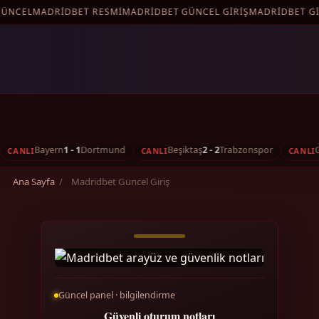
Icerige
CEL
MADRIDBET RESMI
MADRIDBET GÜNCEL GIRIŞ
MADRIDBET GIRIŞ 
atla
Bayern
1 - 1
Dortmund
Beşiktaş
2 - 2
Trabzonspor
Gala
ANLI
CANLI
CANLI
Ana Sayfa
/
Madridbet Güncel Giriş
Güncel panel · bilgilendirme
Güvenli oturum notları