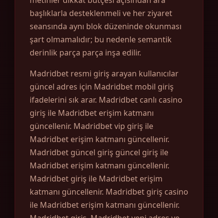
metinler dikkat bütçesi açısından ara
başlıklarla desteklenmeli ve her ziyaret
seansında aynı blok düzeninde okunması
şart olmamalıdır; bu nedenle semantik
derinlik parça parça inşa edilir.
Madridbet resmi giriş arayan kullanıcılar
güncel adres için Madridbet mobil giriş
ifadelerini sık arar. Madridbet canlı casino
giriş ile Madridbet erişim katmanı
güncellenir. Madridbet vip giriş ile
Madridbet erişim katmanı güncellenir.
Madridbet güncel giriş güncel giriş ile
Madridbet erişim katmanı güncellenir.
Madridbet giriş ile Madridbet erişim
katmanı güncellenir. Madridbet giriş casino
ile Madridbet erişim katmanı güncellenir.