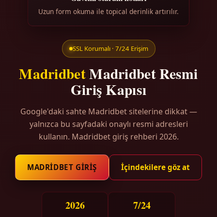
Uzun form okuma ile topical derinlik artırılır.
SSL Korumalı · 7/24 Erişim
Madridbet
Madridbet Resmi
Giriş Kapısı
Google'daki sahte Madridbet sitelerine dikkat —
yalnızca bu sayfadaki onaylı resmi adresleri
kullanın. Madridbet giriş rehberi 2026.
MADRIDBET GIRIŞ
İçindekilere göz at
2026
7/24