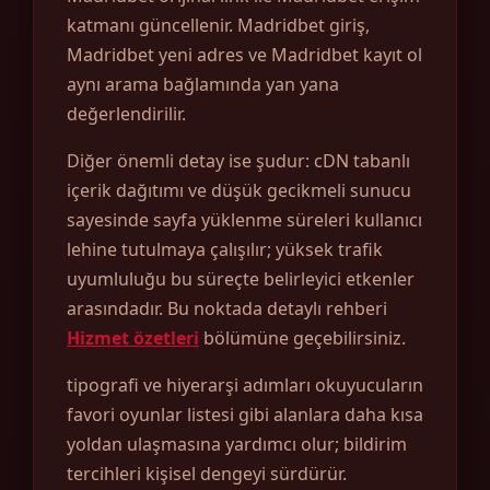
katmanı güncellenir. Madridbet giriş,
Madridbet yeni adres ve Madridbet kayıt ol
aynı arama bağlamında yan yana
değerlendirilir.
Diğer önemli detay ise şudur: cDN tabanlı
içerik dağıtımı ve düşük gecikmeli sunucu
sayesinde sayfa yüklenme süreleri kullanıcı
lehine tutulmaya çalışılır; yüksek trafik
uyumluluğu bu süreçte belirleyici etkenler
arasındadır. Bu noktada detaylı rehberi
Hizmet özetleri
bölümüne geçebilirsiniz.
tipografi ve hiyerarşi adımları okuyucuların
favori oyunlar listesi gibi alanlara daha kısa
yoldan ulaşmasına yardımcı olur; bildirim
tercihleri kişisel dengeyi sürdürür.