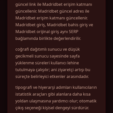
güncel link ile Madridbet erişim katmanı
güncellenir. Madridbet güncel adres ile
Madridbet erişim katmanı güncellenir.
Madridbet giriş, Madridbet bahis giriş ve
Madridbet orijinal giriş aynı SERP
bağlamında birlikte değerlendirilir.
coğrafi dağıtımlı sunucu ve düşük
gecikmeli sunucu sayesinde sayfa
yüklenme süreleri kullanıcı lehine
tutulmaya çalışılır; ani ziyaretçi artışı bu
süreçte belirleyici etkenler arasındadır.
tipografi ve hiyerarşi adımları kullanıcıların
istatistik araçları gibi alanlara daha kısa
yoldan ulaşmasına yardımcı olur; otomatik
çıkış seçeneği kişisel dengeyi sürdürür.