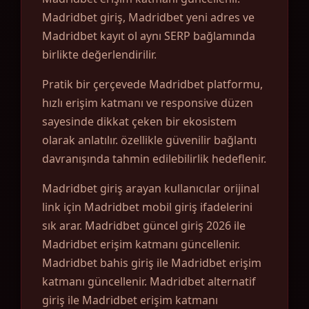
Madridbet giriş, Madridbet yeni adres ve
Madridbet kayıt ol aynı SERP bağlamında
birlikte değerlendirilir.
Pratik bir çerçevede Madridbet platformu,
hızlı erişim katmanı ve responsive düzen
sayesinde dikkat çeken bir ekosistem
olarak anlatılır. özellikle güvenilir bağlantı
davranışında tahmin edilebilirlik hedeflenir.
Madridbet giriş arayan kullanıcılar orijinal
link için Madridbet mobil giriş ifadelerini
sık arar. Madridbet güncel giriş 2026 ile
Madridbet erişim katmanı güncellenir.
Madridbet bahis giriş ile Madridbet erişim
katmanı güncellenir. Madridbet alternatif
giriş ile Madridbet erişim katmanı