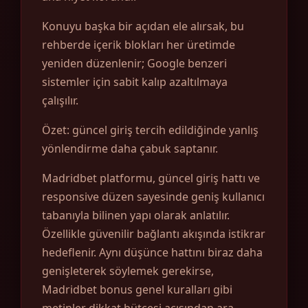
Konuyu başka bir açıdan ele alırsak, bu
rehberde içerik blokları her üretimde
yeniden düzenlenir; Google benzeri
sistemler için sabit kalıp azaltılmaya
çalışılır.
Özet: güncel giriş tercih edildiğinde yanlış
yönlendirme daha çabuk saptanır.
Madridbet platformu, güncel giriş hattı ve
responsive düzen sayesinde geniş kullanıcı
tabanıyla bilinen yapı olarak anlatılır.
Özellikle güvenilir bağlantı akışında istikrar
hedeflenir. Aynı düşünce hattını biraz daha
genişleterek söylemek gerekirse,
Madridbet bonus genel kuralları gibi