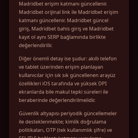
Madridbet erişim katmanı güncellenir.
Madridbet orijinal link ile Madridbet erişim
katmanı güncellenir. Madridbet güncel
giriş, Madridbet bahis giriş ve Madridbet
kayıt ol aynı SERP bağlamında birlikte
değerlendirilir.
Diğer önemli detay ise şudur: akıllı telefon
ve tablet üzerinden erişim planlayan
kullanıcılar için sık sık güncellenen arayüz
özellikleri iOS tarafında ve yüksek DPI
ekranlarda bile makul tepki süreleri ile
beraberinde değerlendirilmelidir.
Güvenlik altyapısı periyodik güncellemeler
ile desteklenmekte; kimlik doğrulama
politikaları, OTP (tek kullanımlık şifre) ve