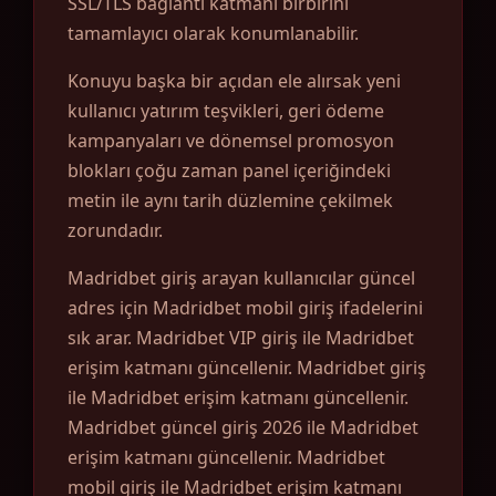
SSL/TLS bağlantı katmanı birbirini
tamamlayıcı olarak konumlanabilir.
Konuyu başka bir açıdan ele alırsak yeni
kullanıcı yatırım teşvikleri, geri ödeme
kampanyaları ve dönemsel promosyon
blokları çoğu zaman panel içeriğindeki
metin ile aynı tarih düzlemine çekilmek
zorundadır.
Madridbet giriş arayan kullanıcılar güncel
adres için Madridbet mobil giriş ifadelerini
sık arar. Madridbet VIP giriş ile Madridbet
erişim katmanı güncellenir. Madridbet giriş
ile Madridbet erişim katmanı güncellenir.
Madridbet güncel giriş 2026 ile Madridbet
erişim katmanı güncellenir. Madridbet
mobil giriş ile Madridbet erişim katmanı