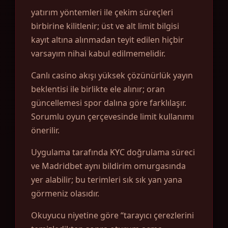
yatırım yöntemleri ile çekim süreçleri
birbirine kilitlenir; üst ve alt limit bilgisi
kayıt altına alınmadan teyit edilen hiçbir
varsayım nihai kabul edilmemelidir.
Canlı casino akışı yüksek çözünürlük yayın
beklentisi ile birlikte ele alınır; oran
güncellemesi spor dalına göre farklılaşır.
Sorumlu oyun çerçevesinde limit kullanımı
önerilir.
Uygulama tarafında KYC doğrulama süreci
ve Madridbet aynı bildirim omurgasında
yer alabilir; bu terimleri sık sık yan yana
görmeniz olasıdır.
Okuyucu niyetine göre “tarayıcı çerezlerini