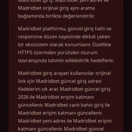
Madridbet giriş, Madridbet yeni adres ve
Madridbet orijinal giriş aynı arama
bağlamında birlikte değerlendirilir.
Madridbet platformu, güncel giriş hattı ve
responsive düzen sayesinde dikkat çeken
bir ekosistem olarak konumlanır. Özellikle
HTTPS üzerinden yürütülen oturum
davranışında tahmin edilebilirlik hedeflenir.
Madridbet giriş arayan kullanıcılar orijinal
link için Madridbet güncel giriş adresi
ifadelerini sık arar. Madridbet güncel giriş
2026 ile Madridbet erişim katmanı
güncellenir. Madridbet canlı bahis giriş ile
Madridbet erişim katmanı güncellenir.
Madridbet yeni adres ile Madridbet erişim
katmanı güncellenir. Madridbet güncel