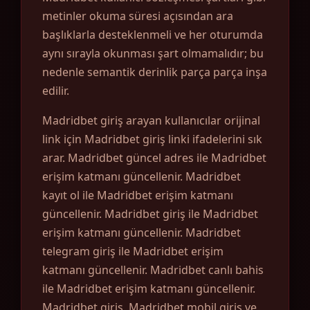
metinler okuma süresi açısından ara
başlıklarla desteklenmeli ve her oturumda
aynı sırayla okunması şart olmamalıdır; bu
nedenle semantik derinlik parça parça inşa
edilir.
Madridbet giriş arayan kullanıcılar orijinal
link için Madridbet giriş linki ifadelerini sık
arar. Madridbet güncel adres ile Madridbet
erişim katmanı güncellenir. Madridbet
kayıt ol ile Madridbet erişim katmanı
güncellenir. Madridbet giriş ile Madridbet
erişim katmanı güncellenir. Madridbet
telegram giriş ile Madridbet erişim
katmanı güncellenir. Madridbet canlı bahis
ile Madridbet erişim katmanı güncellenir.
Madridbet giriş, Madridbet mobil giriş ve