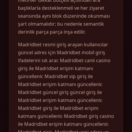
metinler dikkat bütçesi açısından ara
başlıklarla desteklenmeli ve her ziyaret
seansında aynı blok düzeninde okunması
şart olmamalıdır; bu nedenle semantik
derinlik parça parça inşa edilir.
Madridbet resmi giriş arayan kullanıcılar
güncel adres için Madridbet mobil giriş
ifadelerini sık arar. Madridbet canlı casino
giriş ile Madridbet erişim katmanı
güncellenir. Madridbet vip giriş ile
Madridbet erişim katmanı güncellenir.
Madridbet güncel giriş güncel giriş ile
Madridbet erişim katmanı güncellenir.
Madridbet giriş ile Madridbet erişim
katmanı güncellenir. Madridbet giriş casino
ile Madridbet erişim katmanı güncellenir.