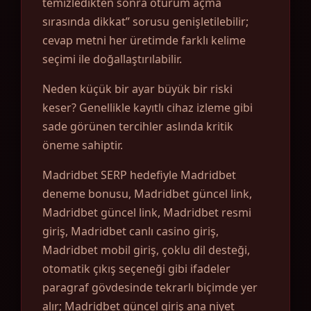
temizledikten sonra oturum açma
sırasında dikkat” sorusu genişletilebilir;
cevap metni her üretimde farklı kelime
seçimi ile doğallaştırılabilir.
Neden küçük bir ayar büyük bir riski
keser? Genellikle kayıtlı cihaz izleme gibi
sade görünen tercihler aslında kritik
öneme sahiptir.
Madridbet SERP hedefiyle Madridbet
deneme bonusu, Madridbet güncel link,
Madridbet güncel link, Madridbet resmi
giriş, Madridbet canlı casino giriş,
Madridbet mobil giriş, çoklu dil desteği,
otomatik çıkış seçeneği gibi ifadeler
paragraf gövdesinde tekrarlı biçimde yer
alır; Madridbet güncel giriş ana niyet