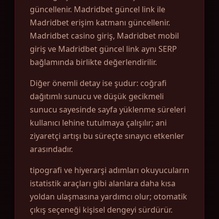
güncellenir. Madridbet güncel link ile
Madridbet erişim katmanı güncellenir.
Madridbet casino giriş, Madridbet mobil
giriş ve Madridbet güncel link aynı SERP
bağlamında birlikte değerlendirilir.
Diğer önemli detay ise şudur: coğrafi
dağıtımlı sunucu ve düşük gecikmeli
sunucu sayesinde sayfa yüklenme süreleri
kullanıcı lehine tutulmaya çalışılır; ani
ziyaretçi artışı bu süreçte sınayıcı etkenler
arasındadır.
tipografi ve hiyerarşi adımları okuyucuların
istatistik araçları gibi alanlara daha kısa
yoldan ulaşmasına yardımcı olur; otomatik
çıkış seçeneği kişisel dengeyi sürdürür.