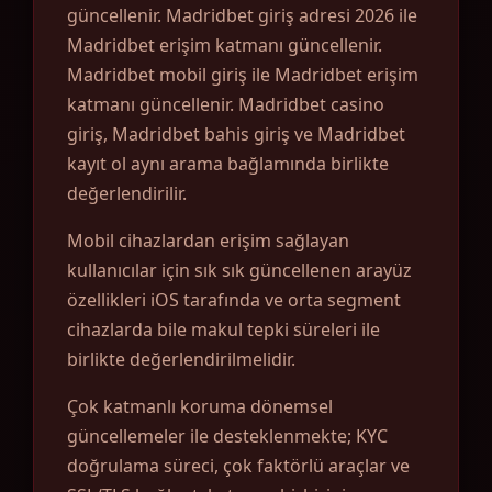
güncellenir. Madridbet giriş adresi 2026 ile
Madridbet erişim katmanı güncellenir.
Madridbet mobil giriş ile Madridbet erişim
katmanı güncellenir. Madridbet casino
giriş, Madridbet bahis giriş ve Madridbet
kayıt ol aynı arama bağlamında birlikte
değerlendirilir.
Mobil cihazlardan erişim sağlayan
kullanıcılar için sık sık güncellenen arayüz
özellikleri iOS tarafında ve orta segment
cihazlarda bile makul tepki süreleri ile
birlikte değerlendirilmelidir.
Çok katmanlı koruma dönemsel
güncellemeler ile desteklenmekte; KYC
doğrulama süreci, çok faktörlü araçlar ve