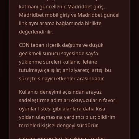
katmanı güncellenir. Madridbet giriş,
Madridbet mobil giriş ve Madridbet güncel
link aynı arama bağlamında birlikte
değerlendirilir.
CDN tabanlı içerik dağıtımı ve düşük
gecikmeli sunucu sayesinde sayfa
yüklenme süreleri kullanıcı lehine
tutulmaya çalışılır; ani ziyaretçi artışı bu
süreçte sınayıcı etkenler arasındadır.
Kullanıcı deneyimi açısından arayüz
sadeleştirme adımları okuyucuların favori
oyunlar listesi gibi alanlara daha kısa
yoldan ulaşmasına yardımcı olur; bildirim
tercihleri kişisel dengeyi sürdürür.
yatırım yöntemleri ile çekim süreçleri