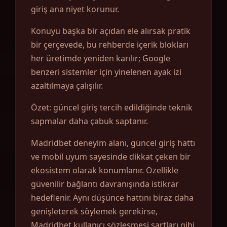
giriş ana niyet korunur.
Konuyu başka bir açıdan ele alırsak pratik
bir çerçevede, bu rehberde içerik blokları
her üretimde yeniden karılır; Google
benzeri sistemler için yinelenen ayak izi
azaltılmaya çalışılır.
Özet: güncel giriş tercih edildiğinde teknik
sapmalar daha çabuk saptanır.
Madridbet deneyim alanı, güncel giriş hattı
ve mobil uyum sayesinde dikkat çeken bir
ekosistem olarak konumlanır. Özellikle
güvenilir bağlantı davranışında istikrar
hedeflenir. Aynı düşünce hattını biraz daha
genişleterek söylemek gerekirse,
Madridbet kullanıcı sözleşmesi şartları gibi