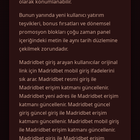
olarak konumlanabilir.
Bunun yanında yeni kullanıcı yatırım
teşvikleri, bonus fırsatları ve dönemsel
promosyon blokları çoğu zaman panel
içeriğindeki metin ile aynı tarih düzlemine
çekilmek zorundadır.
Madridbet giriş arayan kullanıcılar orijinal
link için Madridbet mobil giriş ifadelerini
sık arar. Madridbet resmi giriş ile
Madridbet erişim katmanı güncellenir.
Madridbet yeni adres ile Madridbet erişim
katmanı güncellenir. Madridbet güncel
giriş güncel giriş ile Madridbet erişim
katmanı güncellenir. Madridbet mobil giriş
ile Madridbet erişim katmanı güncellenir.
Madridbet giriş ile Madridbet erişim