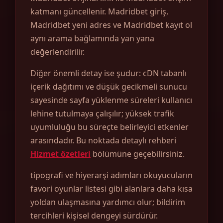
katmanı güncellenir. Madridbet giriş,
Madridbet yeni adres ve Madridbet kayıt ol
aynı arama bağlamında yan yana
değerlendirilir.
Diğer önemli detay ise şudur: cDN tabanlı
içerik dağıtımı ve düşük gecikmeli sunucu
sayesinde sayfa yüklenme süreleri kullanıcı
lehine tutulmaya çalışılır; yüksek trafik
uyumluluğu bu süreçte belirleyici etkenler
arasındadır. Bu noktada detaylı rehberi
Hizmet özetleri
bölümüne geçebilirsiniz.
tipografi ve hiyerarşi adımları okuyucuların
favori oyunlar listesi gibi alanlara daha kısa
yoldan ulaşmasına yardımcı olur; bildirim
tercihleri kişisel dengeyi sürdürür.