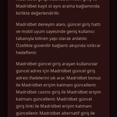
Madridbet kayıt ol aynı arama bağlamında
birlikte değerlendirilir.
Madridbet deneyim alanı, güncel giriş hattı
ve mobil uyum sayesinde geniş kullanıcı
tabanıyla bilinen yapı olarak anlatılır.
Özellikle güvenilir bağlantı akışında istikrar
hedeflenir.
Madridbet güncel giriş arayan kullanıcılar
güncel adres için Madridbet güncel giriş
adresi ifadelerini sık arar. Madridbet bonus
ile Madridbet erişim katmanı güncellenir.
Madridbet casino giriş ile Madridbet erişim
katmanı güncellenir. Madridbet güncel
giriş linki ile Madridbet erişim katmanı
güncellenir. Madridbet alternatif giriş ile