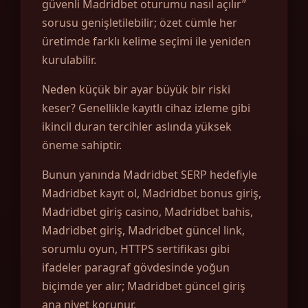
güvenli Madridbet oturumu nasıl açılır”
sorusu genişletilebilir; özet cümle her
üretimde farklı kelime seçimi ile yeniden
kurulabilir.
Neden küçük bir ayar büyük bir riski
keser? Genellikle kayıtlı cihaz izleme gibi
ikincil duran tercihler aslında yüksek
öneme sahiptir.
Bunun yanında Madridbet SERP hedefiyle
Madridbet kayıt ol, Madridbet bonus giriş,
Madridbet giriş casino, Madridbet bahis,
Madridbet giriş, Madridbet güncel link,
sorumlu oyun, HTTPS sertifikası gibi
ifadeler paragraf gövdesinde yoğun
biçimde yer alır; Madridbet güncel giriş
ana niyet korunur.