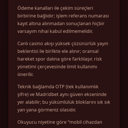
Ödeme kanalları ile çekim süreçleri
birbirine bağlıdır; işlem referans numarası
kayıt altına alınmadan sonuçlanan hiçbir
varsayım nihai kabul edilmemelidir.
Canlı casino akışı yüksek çözünürlük yayın
beklentisi ile birlikte ele alınır; oransal
hareket spor dalına göre farklılaşır. risk
yönetimi çerçevesinde limit kullanımı
önerilir.
Teknik bağlamda OTP (tek kullanımlık
şifre) ve Madridbet aynı güven ekseninde
yer alabilir; bu yükümlülük bloklarını sık sık
yan yana görmeniz olasıdır.
Okuyucu niyetine göre “mobil cihazdan