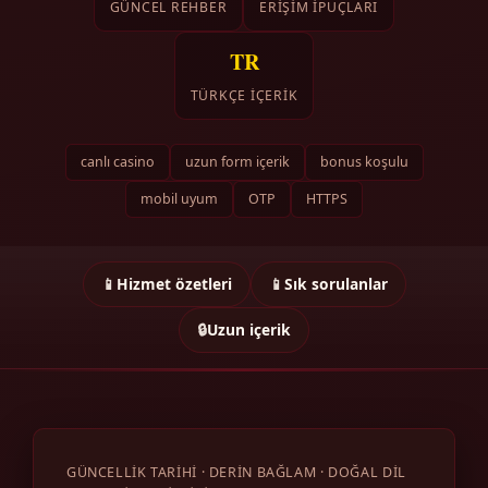
GÜNCEL REHBER
ERIŞIM IPUÇLARI
TR
TÜRKÇE IÇERIK
canlı casino
uzun form içerik
bonus koşulu
mobil uyum
OTP
HTTPS
📱
Hizmet özetleri
📱
Sık sorulanlar
🔒
Uzun içerik
GÜNCELLIK TARIHI · DERIN BAĞLAM · DOĞAL DIL