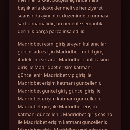
metinler dikkat bütçesi açısından ara
başlıklarla desteklenmeli ve her ziyaret
seansında aynı blok düzeninde okunması
şart olmamalıdır; bu nedenle semantik
derinlik parça parça inşa edilir.
Madridbet resmi giriş arayan kullanıcılar
güncel adres için Madridbet mobil giriş
ifadelerini sık arar. Madridbet canlı casino
giriş ile Madridbet erişim katmanı
güncellenir. Madridbet vip giriş ile
Madridbet erişim katmanı güncellenir.
Madridbet güncel giriş güncel giriş ile
Madridbet erişim katmanı güncellenir.
Madridbet giriş ile Madridbet erişim
katmanı güncellenir. Madridbet giriş casino
ile Madridbet erişim katmanı güncellenir.