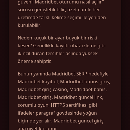
güvenli Madridbet oturumu nasıl açılır”
sorusu genişletilebilir; özet cümle her
üretimde farklı kelime seçimi ile yeniden
kurulabilir.
Neden küçük bir ayar büyük bir riski
keser? Genellikle kayıtlı cihaz izleme gibi
ikincil duran tercihler aslında yüksek
öneme sahiptir.
Bunun yanında Madridbet SERP hedefiyle
Madridbet kayıt ol, Madridbet bonus giriş,
Madridbet giriş casino, Madridbet bahis,
Madridbet giriş, Madridbet güncel link,
sorumlu oyun, HTTPS sertifikası gibi
ifadeler paragraf gövdesinde yoğun
biçimde yer alır; Madridbet güncel giriş
ana niyet korunur.