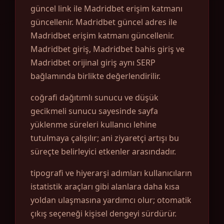
güncel link ile Madridbet erişim katmanı
güncellenir. Madridbet güncel adres ile
Madridbet erişim katmanı güncellenir.
Madridbet giriş, Madridbet bahis giriş ve
Madridbet orijinal giriş aynı SERP
bağlamında birlikte değerlendirilir.
coğrafi dağıtımlı sunucu ve düşük
gecikmeli sunucu sayesinde sayfa
yüklenme süreleri kullanıcı lehine
tutulmaya çalışılır; ani ziyaretçi artışı bu
süreçte belirleyici etkenler arasındadır.
tipografi ve hiyerarşi adımları kullanıcıların
istatistik araçları gibi alanlara daha kısa
yoldan ulaşmasına yardımcı olur; otomatik
çıkış seçeneği kişisel dengeyi sürdürür.