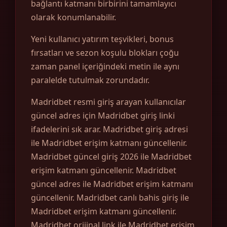
bağlantı katmanı birbirini tamamlayıcı
olarak konumlanabilir.
Yeni kullanıcı yatırım teşvikleri, bonus
fırsatları ve sezon koşulu blokları çoğu
zaman panel içeriğindeki metin ile aynı
paralelde tutulmak zorundadır.
Madridbet resmi giriş arayan kullanıcılar
güncel adres için Madridbet giriş linki
ifadelerini sık arar. Madridbet giriş adresi
ile Madridbet erişim katmanı güncellenir.
Madridbet güncel giriş 2026 ile Madridbet
erişim katmanı güncellenir. Madridbet
güncel adres ile Madridbet erişim katmanı
güncellenir. Madridbet canlı bahis giriş ile
Madridbet erişim katmanı güncellenir.
Madridbet orijinal link ile Madridbet erişim