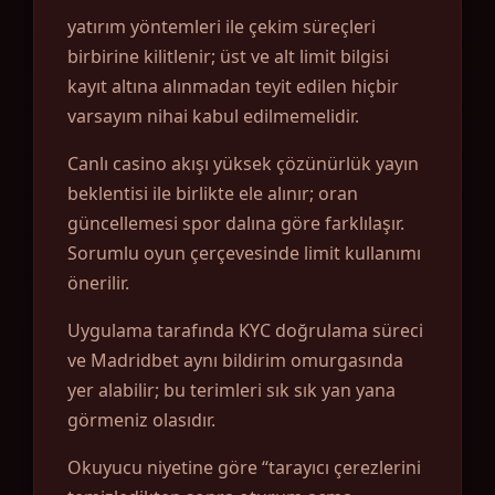
yatırım yöntemleri ile çekim süreçleri
birbirine kilitlenir; üst ve alt limit bilgisi
kayıt altına alınmadan teyit edilen hiçbir
varsayım nihai kabul edilmemelidir.
Canlı casino akışı yüksek çözünürlük yayın
beklentisi ile birlikte ele alınır; oran
güncellemesi spor dalına göre farklılaşır.
Sorumlu oyun çerçevesinde limit kullanımı
önerilir.
Uygulama tarafında KYC doğrulama süreci
ve Madridbet aynı bildirim omurgasında
yer alabilir; bu terimleri sık sık yan yana
görmeniz olasıdır.
Okuyucu niyetine göre “tarayıcı çerezlerini