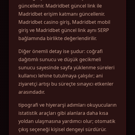
güncellenir. Madridbet güncel link ile
Madridbet erişim katmanı güncellenir.
Madridbet casino giriş, Madridbet mobil
giriş ve Madridbet güncel link aynı SERP
bağlamında birlikte değerlendirilir.
Diğer önemli detay ise şudur: coğrafi
dağıtımlı sunucu ve düşük gecikmeli
sunucu sayesinde sayfa yüklenme süreleri
kullanıcı lehine tutulmaya çalışılır; ani
ziyaretçi artışı bu süreçte sınayıcı etkenler
arasındadır.
tipografi ve hiyerarşi adımları okuyucuların
istatistik araçları gibi alanlara daha kısa
yoldan ulaşmasına yardımcı olur; otomatik
çıkış seçeneği kişisel dengeyi sürdürür.