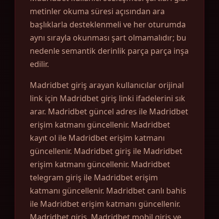
metinler okuma süresi açısından ara
başlıklarla desteklenmeli ve her oturumda
aynı sırayla okunması şart olmamalıdır; bu
nedenle semantik derinlik parça parça inşa
edilir.
Madridbet giriş arayan kullanıcılar orijinal
link için Madridbet giriş linki ifadelerini sık
arar. Madridbet güncel adres ile Madridbet
erişim katmanı güncellenir. Madridbet
kayıt ol ile Madridbet erişim katmanı
güncellenir. Madridbet giriş ile Madridbet
erişim katmanı güncellenir. Madridbet
telegram giriş ile Madridbet erişim
katmanı güncellenir. Madridbet canlı bahis
ile Madridbet erişim katmanı güncellenir.
Madridbet giriş, Madridbet mobil giriş ve