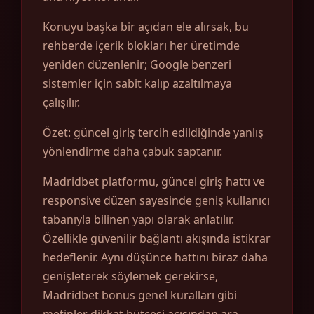
Konuyu başka bir açıdan ele alırsak, bu
rehberde içerik blokları her üretimde
yeniden düzenlenir; Google benzeri
sistemler için sabit kalıp azaltılmaya
çalışılır.
Özet: güncel giriş tercih edildiğinde yanlış
yönlendirme daha çabuk saptanır.
Madridbet platformu, güncel giriş hattı ve
responsive düzen sayesinde geniş kullanıcı
tabanıyla bilinen yapı olarak anlatılır.
Özellikle güvenilir bağlantı akışında istikrar
hedeflenir. Aynı düşünce hattını biraz daha
genişleterek söylemek gerekirse,
Madridbet bonus genel kuralları gibi