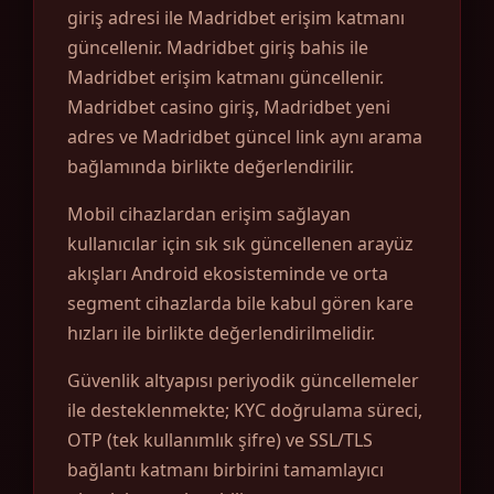
giriş adresi ile Madridbet erişim katmanı
güncellenir. Madridbet giriş bahis ile
Madridbet erişim katmanı güncellenir.
Madridbet casino giriş, Madridbet yeni
adres ve Madridbet güncel link aynı arama
bağlamında birlikte değerlendirilir.
Mobil cihazlardan erişim sağlayan
kullanıcılar için sık sık güncellenen arayüz
akışları Android ekosisteminde ve orta
segment cihazlarda bile kabul gören kare
hızları ile birlikte değerlendirilmelidir.
Güvenlik altyapısı periyodik güncellemeler
ile desteklenmekte; KYC doğrulama süreci,
OTP (tek kullanımlık şifre) ve SSL/TLS
bağlantı katmanı birbirini tamamlayıcı