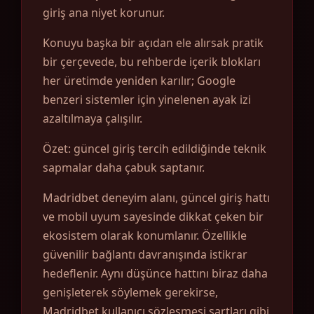
giriş ana niyet korunur.
Konuyu başka bir açıdan ele alırsak pratik
bir çerçevede, bu rehberde içerik blokları
her üretimde yeniden karılır; Google
benzeri sistemler için yinelenen ayak izi
azaltılmaya çalışılır.
Özet: güncel giriş tercih edildiğinde teknik
sapmalar daha çabuk saptanır.
Madridbet deneyim alanı, güncel giriş hattı
ve mobil uyum sayesinde dikkat çeken bir
ekosistem olarak konumlanır. Özellikle
güvenilir bağlantı davranışında istikrar
hedeflenir. Aynı düşünce hattını biraz daha
genişleterek söylemek gerekirse,
Madridbet kullanıcı sözleşmesi şartları gibi