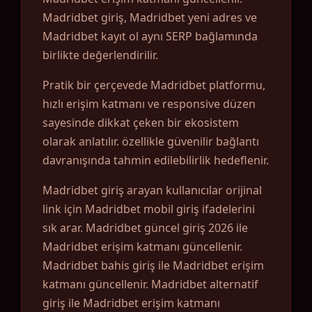
Madridbet giriş, Madridbet yeni adres ve
Madridbet kayıt ol aynı SERP bağlamında
birlikte değerlendirilir.
Pratik bir çerçevede Madridbet platformu,
hızlı erişim katmanı ve responsive düzen
sayesinde dikkat çeken bir ekosistem
olarak anlatılır. özellikle güvenilir bağlantı
davranışında tahmin edilebilirlik hedeflenir.
Madridbet giriş arayan kullanıcılar orijinal
link için Madridbet mobil giriş ifadelerini
sık arar. Madridbet güncel giriş 2026 ile
Madridbet erişim katmanı güncellenir.
Madridbet bahis giriş ile Madridbet erişim
katmanı güncellenir. Madridbet alternatif
giriş ile Madridbet erişim katmanı