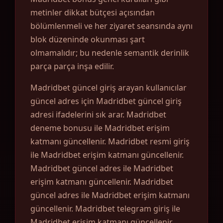
metinler dikkat bütçesi açısından
bölümlenmeli ve her ziyaret seansında aynı
blok düzeninde okunması şart
olmamalıdır; bu nedenle semantik derinlik
parça parça inşa edilir.
Madridbet güncel giriş arayan kullanıcılar
güncel adres için Madridbet güncel giriş
adresi ifadelerini sık arar. Madridbet
deneme bonusu ile Madridbet erişim
katmanı güncellenir. Madridbet resmi giriş
ile Madridbet erişim katmanı güncellenir.
Madridbet güncel adres ile Madridbet
erişim katmanı güncellenir. Madridbet
güncel adres ile Madridbet erişim katmanı
güncellenir. Madridbet telegram giriş ile
Madridbet erişim katmanı güncellenir.