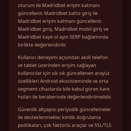
oturum ile Madridbet erişim katmanı
güncellenir. Madridbet bahis giriş ile
Madridbet erişim katmanı güncellenir.
Madridbet giriş, Madridbet mobil giriş ve
Madridbet kayıt ol aynı SERP bağlamında
birlikte değerlendirilir.
Kullanıcı deneyimi açısından akıllı telefon
ve tablet üzerinden erişim sağlayan
kullanıcılar için sık sık güncellenen arayüz
özellikleri Android ekosisteminde ve orta
segment cihazlarda bile kabul gören kare
hızları ile beraberinde değerlendirilmelidir.
Güvenlik altyapısı periyodik güncellemeler
ile desteklenmekte; kimlik doğrulama
politikaları, çok faktörlü araçlar ve SSL/TLS