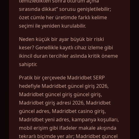
temizledikten sonra oturum açma
sırasında dikkat” sorusu genişletilebilir;
özet cümle her üretimde farklı kelime
seçimi ile yeniden kurulabilir.
Neden küçük bir ayar büyük bir riski
keser? Genellikle kayıtlı cihaz izleme gibi
ikincil duran tercihler aslında kritik öneme
sahiptir.
Pratik bir çerçevede Madridbet SERP
hedefiyle Madridbet güncel giriş 2026,
Madridbet güncel giriş güncel giriş,
Madridbet giriş adresi 2026, Madridbet
güncel adres, Madridbet casino giriş,
Madridbet yeni adres, kampanya koşulları,
mobil erişim gibi ifadeler makale akışında
tekrarlı biçimde yer alır; Madridbet güncel