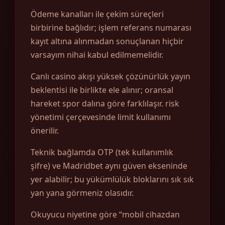
Ödeme kanalları ile çekim süreçleri
birbirine bağlıdır; işlem referans numarası
kayıt altına alınmadan sonuçlanan hiçbir
varsayım nihai kabul edilmemelidir.
Canlı casino akışı yüksek çözünürlük yayın
beklentisi ile birlikte ele alınır; oransal
hareket spor dalına göre farklılaşır. risk
yönetimi çerçevesinde limit kullanımı
önerilir.
Teknik bağlamda OTP (tek kullanımlık
şifre) ve Madridbet aynı güven ekseninde
yer alabilir; bu yükümlülük bloklarını sık sık
yan yana görmeniz olasıdır.
Okuyucu niyetine göre “mobil cihazdan