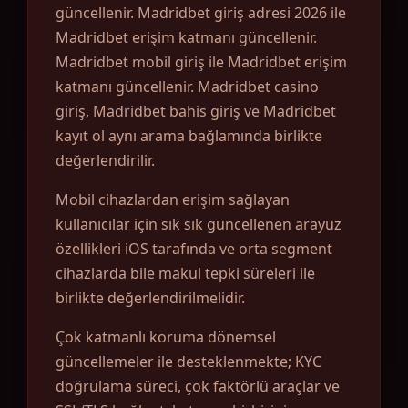
güncellenir. Madridbet giriş adresi 2026 ile
Madridbet erişim katmanı güncellenir.
Madridbet mobil giriş ile Madridbet erişim
katmanı güncellenir. Madridbet casino
giriş, Madridbet bahis giriş ve Madridbet
kayıt ol aynı arama bağlamında birlikte
değerlendirilir.
Mobil cihazlardan erişim sağlayan
kullanıcılar için sık sık güncellenen arayüz
özellikleri iOS tarafında ve orta segment
cihazlarda bile makul tepki süreleri ile
birlikte değerlendirilmelidir.
Çok katmanlı koruma dönemsel
güncellemeler ile desteklenmekte; KYC
doğrulama süreci, çok faktörlü araçlar ve