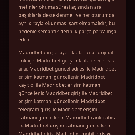
metinler okuma süresi açısından ara
başlıklarla desteklenmeli ve her oturumda
aynı sırayla okunması şart olmamalıdır; bu
nedenle semantik derinlik parça parça inşa
edilir.
Madridbet giriş arayan kullanıcılar orijinal
link için Madridbet giriş linki ifadelerini sık
arar. Madridbet güncel adres ile Madridbet
erişim katmanı güncellenir. Madridbet
kayıt ol ile Madridbet erişim katmanı
güncellenir. Madridbet giriş ile Madridbet
erişim katmanı güncellenir. Madridbet
telegram giriş ile Madridbet erişim
katmanı güncellenir. Madridbet canlı bahis
ile Madridbet erişim katmanı güncellenir.
Madridbet giriş, Madridbet mobil giriş ve