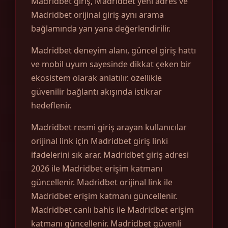
Madridbet giriş, Madridbet yeni adres ve
Madridbet orijinal giriş aynı arama
bağlamında yan yana değerlendirilir.
Madridbet deneyim alanı, güncel giriş hattı
ve mobil uyum sayesinde dikkat çeken bir
ekosistem olarak anlatılır. özellikle
güvenilir bağlantı akışında istikrar
hedeflenir.
Madridbet resmi giriş arayan kullanıcılar
orijinal link için Madridbet giriş linki
ifadelerini sık arar. Madridbet giriş adresi
2026 ile Madridbet erişim katmanı
güncellenir. Madridbet orijinal link ile
Madridbet erişim katmanı güncellenir.
Madridbet canlı bahis ile Madridbet erişim
katmanı güncellenir. Madridbet güvenli