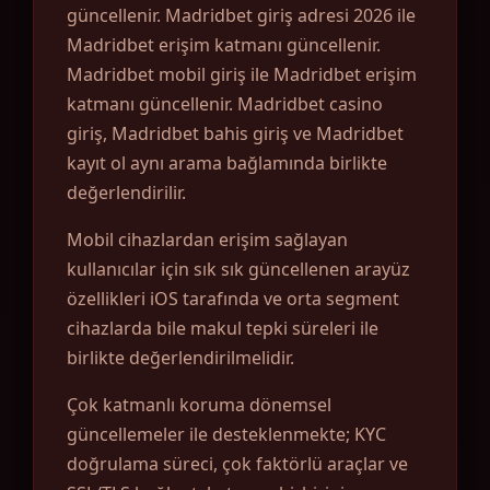
güncellenir. Madridbet giriş adresi 2026 ile
Madridbet erişim katmanı güncellenir.
Madridbet mobil giriş ile Madridbet erişim
katmanı güncellenir. Madridbet casino
giriş, Madridbet bahis giriş ve Madridbet
kayıt ol aynı arama bağlamında birlikte
değerlendirilir.
Mobil cihazlardan erişim sağlayan
kullanıcılar için sık sık güncellenen arayüz
özellikleri iOS tarafında ve orta segment
cihazlarda bile makul tepki süreleri ile
birlikte değerlendirilmelidir.
Çok katmanlı koruma dönemsel
güncellemeler ile desteklenmekte; KYC
doğrulama süreci, çok faktörlü araçlar ve