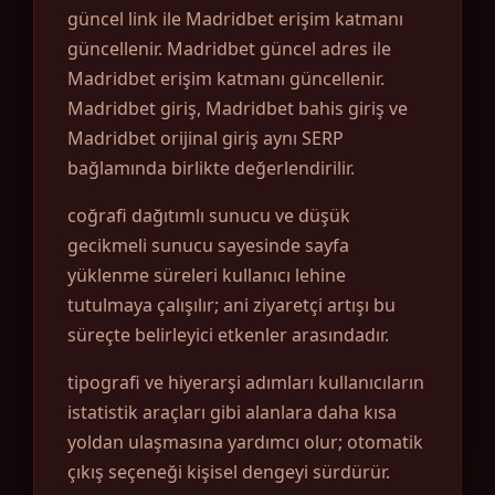
güncel link ile Madridbet erişim katmanı
güncellenir. Madridbet güncel adres ile
Madridbet erişim katmanı güncellenir.
Madridbet giriş, Madridbet bahis giriş ve
Madridbet orijinal giriş aynı SERP
bağlamında birlikte değerlendirilir.
coğrafi dağıtımlı sunucu ve düşük
gecikmeli sunucu sayesinde sayfa
yüklenme süreleri kullanıcı lehine
tutulmaya çalışılır; ani ziyaretçi artışı bu
süreçte belirleyici etkenler arasındadır.
tipografi ve hiyerarşi adımları kullanıcıların
istatistik araçları gibi alanlara daha kısa
yoldan ulaşmasına yardımcı olur; otomatik
çıkış seçeneği kişisel dengeyi sürdürür.