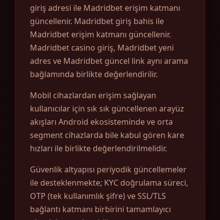
giriş adresi ile Madridbet erişim katmanı
güncellenir. Madridbet giriş bahis ile
Madridbet erişim katmanı güncellenir.
Madridbet casino giriş, Madridbet yeni
adres ve Madridbet güncel link aynı arama
bağlamında birlikte değerlendirilir.
Mobil cihazlardan erişim sağlayan
kullanıcılar için sık sık güncellenen arayüz
akışları Android ekosisteminde ve orta
segment cihazlarda bile kabul gören kare
hızları ile birlikte değerlendirilmelidir.
Güvenlik altyapısı periyodik güncellemeler
ile desteklenmekte; KYC doğrulama süreci,
OTP (tek kullanımlık şifre) ve SSL/TLS
bağlantı katmanı birbirini tamamlayıcı