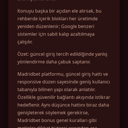
Konuyu başka bir açıdan ele alırsak, bu
rehberde içerik blokları her üretimde
yeniden düzenlenir; Google benzeri
sistemler için sabit kalıp azaltılmaya
çalışılır.
Özet: güncel giriş tercih edildiğinde yanlış
yönlendirme daha çabuk saptanır.
Madridbet platformu, güncel giriş hattı ve
responsive düzen sayesinde geniş kullanıcı
tabanıyla bilinen yapı olarak anlatılır.
Özellikle güvenilir bağlantı akışında istikrar
hedeflenir. Aynı düşünce hattını biraz daha
genişleterek söylemek gerekirse,
Madridbet bonus genel kuralları gibi