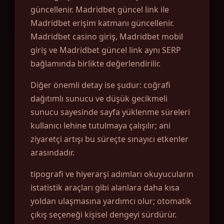
güncellenir. Madridbet güncel link ile
Madridbet erişim katmanı güncellenir.
Madridbet casino giriş, Madridbet mobil
giriş ve Madridbet güncel link aynı SERP
bağlamında birlikte değerlendirilir.
Diğer önemli detay ise şudur: coğrafi
dağıtımlı sunucu ve düşük gecikmeli
sunucu sayesinde sayfa yüklenme süreleri
kullanıcı lehine tutulmaya çalışılır; ani
ziyaretçi artışı bu süreçte sınayıcı etkenler
arasındadır.
tipografi ve hiyerarşi adımları okuyucuların
istatistik araçları gibi alanlara daha kısa
yoldan ulaşmasına yardımcı olur; otomatik
çıkış seçeneği kişisel dengeyi sürdürür.