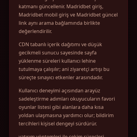
katmanı güncellenir. Madridbet giriş,
Madridbet mobil giriş ve Madridbet güncel
link aynı arama bağlamında birlikte
değerlendirilir.
CDN tabanlı içerik dağıtımı ve düşük
gecikmeli sunucu sayesinde sayfa
yüklenme süreleri kullanıcı lehine
tutulmaya çalışılır; ani ziyaretçi artışı bu
süreçte sınayıcı etkenler arasındadır.
Kullanıcı deneyimi açısından arayüz
sadeleştirme adımları okuyucuların favori
oyunlar listesi gibi alanlara daha kısa
yoldan ulaşmasına yardımcı olur; bildirim
tercihleri kişisel dengeyi sürdürür.
yatırım yöntemleri ile çekim süreçleri