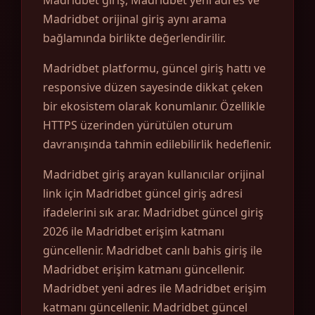
Madridbet giriş, Madridbet yeni adres ve
Madridbet orijinal giriş aynı arama
bağlamında birlikte değerlendirilir.
Madridbet platformu, güncel giriş hattı ve
responsive düzen sayesinde dikkat çeken
bir ekosistem olarak konumlanır. Özellikle
HTTPS üzerinden yürütülen oturum
davranışında tahmin edilebilirlik hedeflenir.
Madridbet giriş arayan kullanıcılar orijinal
link için Madridbet güncel giriş adresi
ifadelerini sık arar. Madridbet güncel giriş
2026 ile Madridbet erişim katmanı
güncellenir. Madridbet canlı bahis giriş ile
Madridbet erişim katmanı güncellenir.
Madridbet yeni adres ile Madridbet erişim
katmanı güncellenir. Madridbet güncel