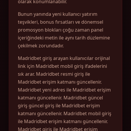
olarak konumlanabilir.
Bunun yanında yeni kullanıcı yatırım
teşvikleri, bonus fırsatları ve dönemsel
promosyon blokları çoğu zaman panel
içeriğindeki metin ile aynı tarih düzlemine
çekilmek zorundadır.
Madridbet giriş arayan kullanıcılar orijinal
link için Madridbet mobil giriş ifadelerini
sık arar. Madridbet resmi giriş ile
Madridbet erişim katmanı güncellenir.
Madridbet yeni adres ile Madridbet erişim
katmanı güncellenir. Madridbet güncel
giriş güncel giriş ile Madridbet erişim
katmanı güncellenir. Madridbet mobil giriş
ile Madridbet erişim katmanı güncellenir.
Madridbet giriş ile Madridbet erişim