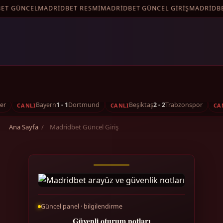
Icerige
GÜNCEL
MADRIDBET RESMI
MADRIDBET GÜNCEL GIRIŞ
MADRIDBET GI
atla
Bayern
1 - 1
Dortmund
Beşiktaş
2 - 2
Trabzonspor
CANLI
CANLI
CANLI
Ana Sayfa
/
Madridbet Güncel Giriş
Güncel panel · bilgilendirme
Güvenli oturum notları