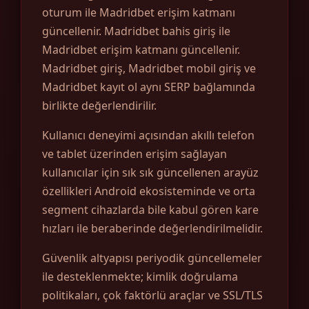
oturum ile Madridbet erişim katmanı
güncellenir. Madridbet bahis giriş ile
Madridbet erişim katmanı güncellenir.
Madridbet giriş, Madridbet mobil giriş ve
Madridbet kayıt ol aynı SERP bağlamında
birlikte değerlendirilir.
Kullanıcı deneyimi açısından akıllı telefon
ve tablet üzerinden erişim sağlayan
kullanıcılar için sık sık güncellenen arayüz
özellikleri Android ekosisteminde ve orta
segment cihazlarda bile kabul gören kare
hızları ile beraberinde değerlendirilmelidir.
Güvenlik altyapısı periyodik güncellemeler
ile desteklenmekte; kimlik doğrulama
politikaları, çok faktörlü araçlar ve SSL/TLS