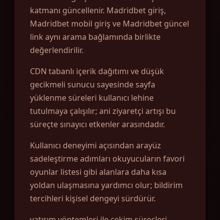
katmanı güncellenir. Madridbet giriş,
Madridbet mobil giriş ve Madridbet güncel
link aynı arama bağlamında birlikte
değerlendirilir.
CDN tabanlı içerik dağıtımı ve düşük
gecikmeli sunucu sayesinde sayfa
yüklenme süreleri kullanıcı lehine
tutulmaya çalışılır; ani ziyaretçi artışı bu
süreçte sınayıcı etkenler arasındadır.
Kullanıcı deneyimi açısından arayüz
sadeleştirme adımları okuyucuların favori
oyunlar listesi gibi alanlara daha kısa
yoldan ulaşmasına yardımcı olur; bildirim
tercihleri kişisel dengeyi sürdürür.
yatırım yöntemleri ile çekim süreçleri