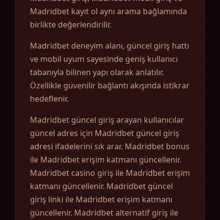
Madridbet kayıt ol aynı arama bağlamında
birlikte değerlendirilir.
Madridbet deneyim alanı, güncel giriş hattı
ve mobil uyum sayesinde geniş kullanıcı
tabanıyla bilinen yapı olarak anlatılır.
Özellikle güvenilir bağlantı akışında istikrar
hedeflenir.
Madridbet güncel giriş arayan kullanıcılar
güncel adres için Madridbet güncel giriş
adresi ifadelerini sık arar. Madridbet bonus
ile Madridbet erişim katmanı güncellenir.
Madridbet casino giriş ile Madridbet erişim
katmanı güncellenir. Madridbet güncel
giriş linki ile Madridbet erişim katmanı
güncellenir. Madridbet alternatif giriş ile