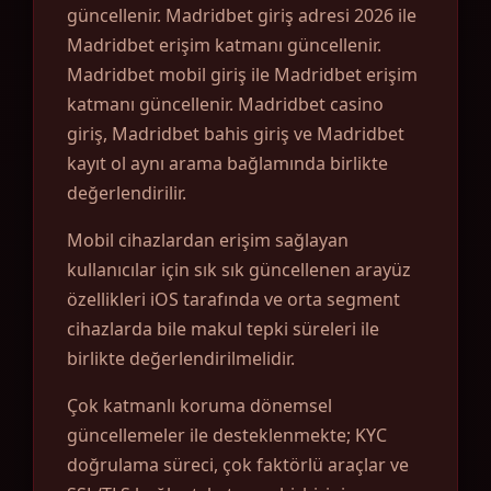
güncellenir. Madridbet giriş adresi 2026 ile
Madridbet erişim katmanı güncellenir.
Madridbet mobil giriş ile Madridbet erişim
katmanı güncellenir. Madridbet casino
giriş, Madridbet bahis giriş ve Madridbet
kayıt ol aynı arama bağlamında birlikte
değerlendirilir.
Mobil cihazlardan erişim sağlayan
kullanıcılar için sık sık güncellenen arayüz
özellikleri iOS tarafında ve orta segment
cihazlarda bile makul tepki süreleri ile
birlikte değerlendirilmelidir.
Çok katmanlı koruma dönemsel
güncellemeler ile desteklenmekte; KYC
doğrulama süreci, çok faktörlü araçlar ve