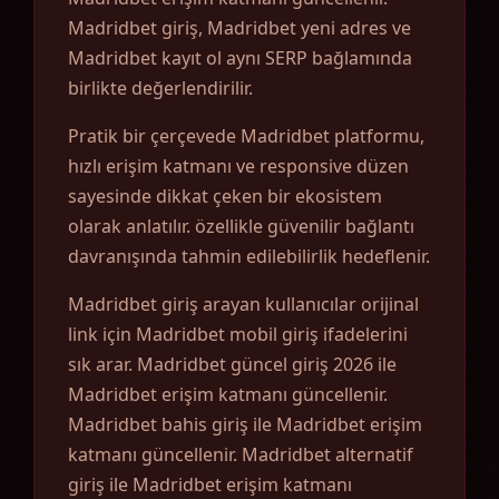
Madridbet giriş, Madridbet yeni adres ve
Madridbet kayıt ol aynı SERP bağlamında
birlikte değerlendirilir.
Pratik bir çerçevede Madridbet platformu,
hızlı erişim katmanı ve responsive düzen
sayesinde dikkat çeken bir ekosistem
olarak anlatılır. özellikle güvenilir bağlantı
davranışında tahmin edilebilirlik hedeflenir.
Madridbet giriş arayan kullanıcılar orijinal
link için Madridbet mobil giriş ifadelerini
sık arar. Madridbet güncel giriş 2026 ile
Madridbet erişim katmanı güncellenir.
Madridbet bahis giriş ile Madridbet erişim
katmanı güncellenir. Madridbet alternatif
giriş ile Madridbet erişim katmanı