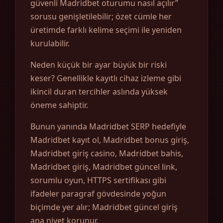
güvenli Madridbet oturumu nasıl açılır”
sorusu genişletilebilir; özet cümle her
üretimde farklı kelime seçimi ile yeniden
kurulabilir.
Neden küçük bir ayar büyük bir riski
keser? Genellikle kayıtlı cihaz izleme gibi
ikincil duran tercihler aslında yüksek
öneme sahiptir.
Bunun yanında Madridbet SERP hedefiyle
Madridbet kayıt ol, Madridbet bonus giriş,
Madridbet giriş casino, Madridbet bahis,
Madridbet giriş, Madridbet güncel link,
sorumlu oyun, HTTPS sertifikası gibi
ifadeler paragraf gövdesinde yoğun
biçimde yer alır; Madridbet güncel giriş
ana niyet korunur.