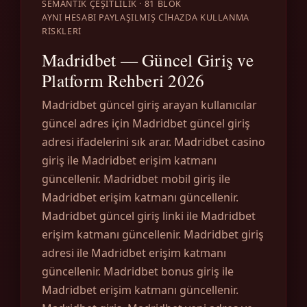
SEMANTIK ÇEŞITLILIK · 81 BLOK
AYNI HESABI PAYLAŞILMIŞ CIHAZDA KULLANMA
RISKLERI
Madridbet — Güncel Giriş ve
Platform Rehberi 2026
Madridbet güncel giriş arayan kullanıcılar
güncel adres için Madridbet güncel giriş
adresi ifadelerini sık arar. Madridbet casino
giriş ile Madridbet erişim katmanı
güncellenir. Madridbet mobil giriş ile
Madridbet erişim katmanı güncellenir.
Madridbet güncel giriş linki ile Madridbet
erişim katmanı güncellenir. Madridbet giriş
adresi ile Madridbet erişim katmanı
güncellenir. Madridbet bonus giriş ile
Madridbet erişim katmanı güncellenir.