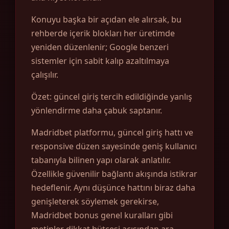
Konuyu başka bir açıdan ele alırsak, bu
rehberde içerik blokları her üretimde
yeniden düzenlenir; Google benzeri
sistemler için sabit kalıp azaltılmaya
çalışılır.
Özet: güncel giriş tercih edildiğinde yanlış
yönlendirme daha çabuk saptanır.
Madridbet platformu, güncel giriş hattı ve
responsive düzen sayesinde geniş kullanıcı
tabanıyla bilinen yapı olarak anlatılır.
Özellikle güvenilir bağlantı akışında istikrar
hedeflenir. Aynı düşünce hattını biraz daha
genişleterek söylemek gerekirse,
Madridbet bonus genel kuralları gibi