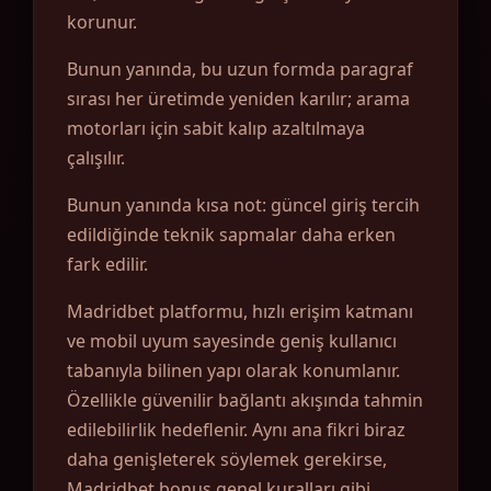
korunur.
Bunun yanında, bu uzun formda paragraf
sırası her üretimde yeniden karılır; arama
motorları için sabit kalıp azaltılmaya
çalışılır.
Bunun yanında kısa not: güncel giriş tercih
edildiğinde teknik sapmalar daha erken
fark edilir.
Madridbet platformu, hızlı erişim katmanı
ve mobil uyum sayesinde geniş kullanıcı
tabanıyla bilinen yapı olarak konumlanır.
Özellikle güvenilir bağlantı akışında tahmin
edilebilirlik hedeflenir. Aynı ana fikri biraz
daha genişleterek söylemek gerekirse,
Madridbet bonus genel kuralları gibi