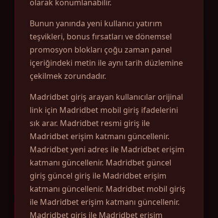
olarak konumlanabilir.
Bunun yanında yeni kullanıcı yatırım
teşvikleri, bonus fırsatları ve dönemsel
promosyon blokları çoğu zaman panel
içeriğindeki metin ile aynı tarih düzlemine
çekilmek zorundadır.
Madridbet giriş arayan kullanıcılar orijinal
link için Madridbet mobil giriş ifadelerini
sık arar. Madridbet resmi giriş ile
Madridbet erişim katmanı güncellenir.
Madridbet yeni adres ile Madridbet erişim
katmanı güncellenir. Madridbet güncel
giriş güncel giriş ile Madridbet erişim
katmanı güncellenir. Madridbet mobil giriş
ile Madridbet erişim katmanı güncellenir.
Madridbet giriş ile Madridbet erişim