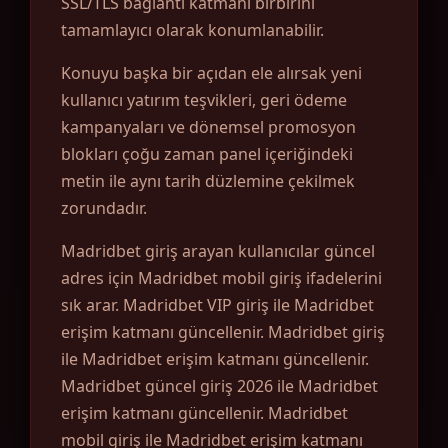
SSL/TLS bağlantı katmanı birbirini
tamamlayıcı olarak konumlanabilir.
Konuyu başka bir açıdan ele alırsak yeni
kullanıcı yatırım teşvikleri, geri ödeme
kampanyaları ve dönemsel promosyon
blokları çoğu zaman panel içeriğindeki
metin ile aynı tarih düzlemine çekilmek
zorundadır.
Madridbet giriş arayan kullanıcılar güncel
adres için Madridbet mobil giriş ifadelerini
sık arar. Madridbet VIP giriş ile Madridbet
erişim katmanı güncellenir. Madridbet giriş
ile Madridbet erişim katmanı güncellenir.
Madridbet güncel giriş 2026 ile Madridbet
erişim katmanı güncellenir. Madridbet
mobil giriş ile Madridbet erişim katmanı