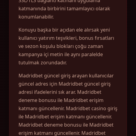
SSL/TLS bağlantı katmanı uygulama
katmanında birbirini tamamlayıcı olarak
konumlanabilir.
Konuyu başka bir açıdan ele alırsak yeni
kullanıcı yatırım teşvikleri, bonus fırsatları
ve sezon koşulu blokları çoğu zaman
kampanya içi metin ile aynı paralelde
tutulmak zorundadır.
Madridbet güncel giriş arayan kullanıcılar
güncel adres için Madridbet güncel giriş
adresi ifadelerini sık arar. Madridbet
deneme bonusu ile Madridbet erişim
katmanı güncellenir. Madridbet casino giriş
ile Madridbet erişim katmanı güncellenir.
Madridbet deneme bonusu ile Madridbet
erişim katmanı güncellenir. Madridbet