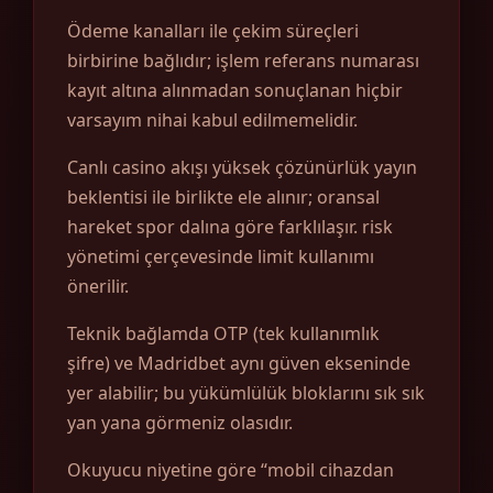
Ödeme kanalları ile çekim süreçleri
birbirine bağlıdır; işlem referans numarası
kayıt altına alınmadan sonuçlanan hiçbir
varsayım nihai kabul edilmemelidir.
Canlı casino akışı yüksek çözünürlük yayın
beklentisi ile birlikte ele alınır; oransal
hareket spor dalına göre farklılaşır. risk
yönetimi çerçevesinde limit kullanımı
önerilir.
Teknik bağlamda OTP (tek kullanımlık
şifre) ve Madridbet aynı güven ekseninde
yer alabilir; bu yükümlülük bloklarını sık sık
yan yana görmeniz olasıdır.
Okuyucu niyetine göre “mobil cihazdan